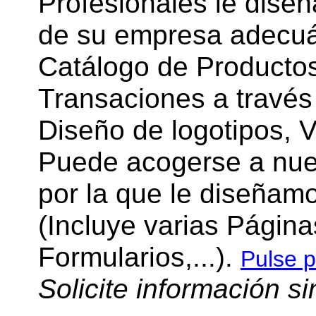
Profesionales le dise
de su empresa adecuá
Catálogo de Productos
Transaciones a través
Diseño de logotipos, 
Puede acogerse a nue
por la que le diseñam
(Incluye varias Página
Formularios,...).
Pulse p
Solicite información s