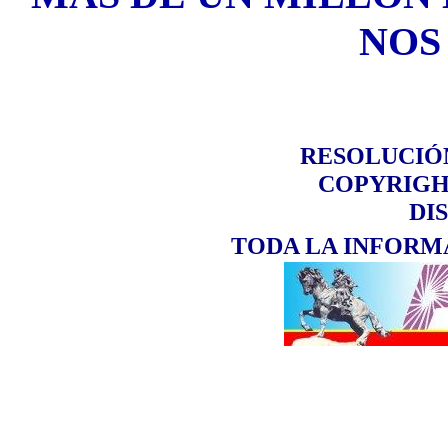
NOS
RESOLUCIÓN
COPYRIGH
DI
TODA LA INFORMA