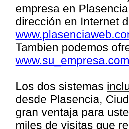
empresa en Plasencia,
dirección en Internet d
www.plasenciaweb.c
Tambien podemos ofre
www.su_empresa.co
Los dos sistemas
incl
desde Plasencia, Ciud
gran ventaja para ust
miles de visitas que r