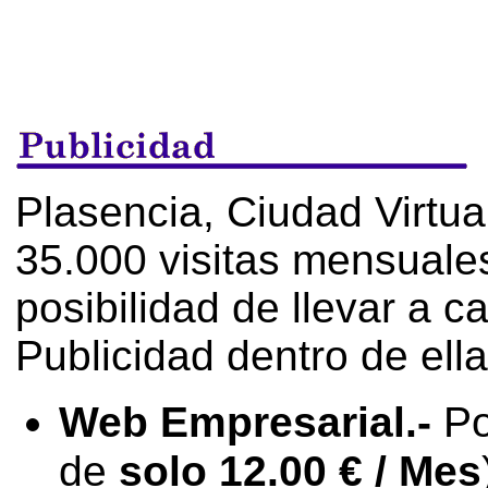
Plasencia, Ciudad Virtua
35.000 visitas mensuales,
posibilidad de llevar a c
Publicidad dentro de ella
Web Empresarial.-
Por
de
solo 12.00 € / Mes