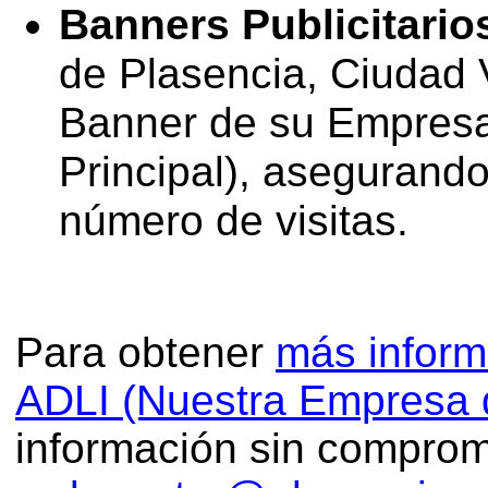
Banners Publicitario
de Plasencia, Ciudad V
Banner de su Empresa
Principal), asegurand
número de visitas.
Para obtener
más inform
ADLI (Nuestra Empresa 
información sin comprom