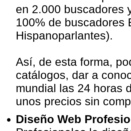
en 2.000 buscadores y 
100% de buscadores 
Hispanoparlantes).
Así, de esta forma, p
catálogos, dar a conoc
mundial las 24 horas d
unos precios sin comp
Diseño Web Profesio