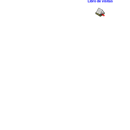
Libro de visitas